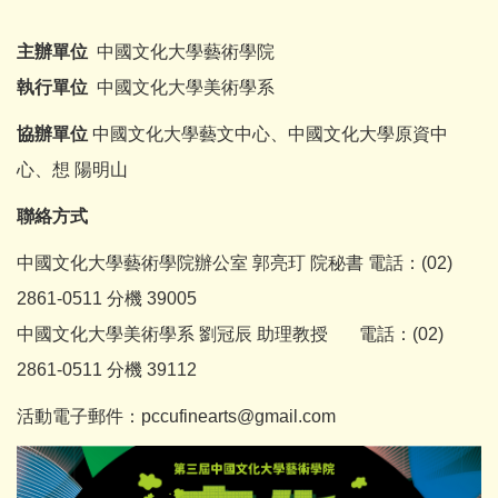
主辦單位
中國文化大學藝術學院
執行單位
中國文化大學美術學系
協辦單位
中國文化大學藝文中心、中國文化大學原資中
心、想 陽明山
聯絡方式
中國文化大學藝術學院辦公室 郭亮玎 院秘書 電話：(02)
2861-0511 分機 39005
中國文化大學美術學系 劉冠辰 助理教授 電話：(02)
2861-0511 分機 39112
活動電子郵件：pccufinearts@gmail.com